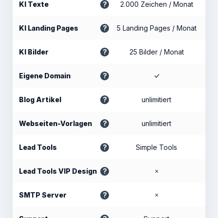
KI Texte
2.000 Zeichen / Monat
KI Landing Pages
5 Landing Pages / Monat
KI Bilder
25 Bilder / Monat
Eigene Domain
Blog Artikel
unlimitiert
Webseiten-Vorlagen
unlimitiert
Lead Tools
Simple Tools
Lead Tools VIP Design
SMTP Server