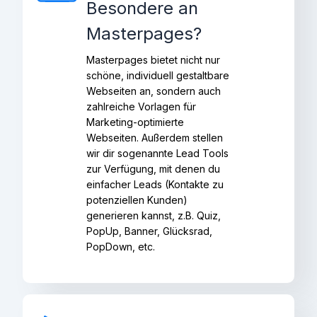
Besondere an
Masterpages?
Masterpages bietet nicht nur
schöne, individuell gestaltbare
Webseiten an, sondern auch
zahlreiche Vorlagen für
Marketing-optimierte
Webseiten. Außerdem stellen
wir dir sogenannte Lead Tools
zur Verfügung, mit denen du
einfacher Leads (Kontakte zu
potenziellen Kunden)
generieren kannst, z.B. Quiz,
PopUp, Banner, Glücksrad,
PopDown, etc.