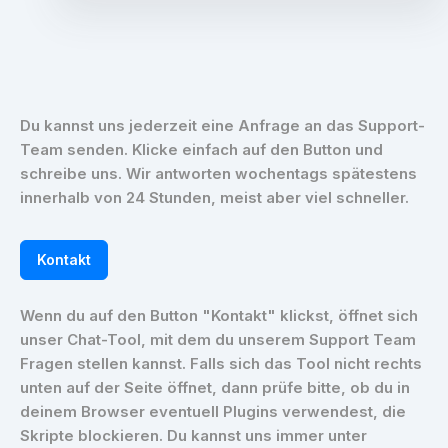
Du kannst uns jederzeit eine Anfrage an das Support-
Team senden. Klicke einfach auf den Button und
schreibe uns. Wir antworten wochentags spätestens
innerhalb von 24 Stunden, meist aber viel schneller.
Kontakt
Wenn du auf den Button "Kontakt" klickst, öffnet sich
unser Chat-Tool, mit dem du unserem Support Team
Fragen stellen kannst. Falls sich das Tool nicht rechts
unten auf der Seite öffnet, dann prüfe bitte, ob du in
deinem Browser eventuell Plugins verwendest, die
Skripte blockieren. Du kannst uns immer unter