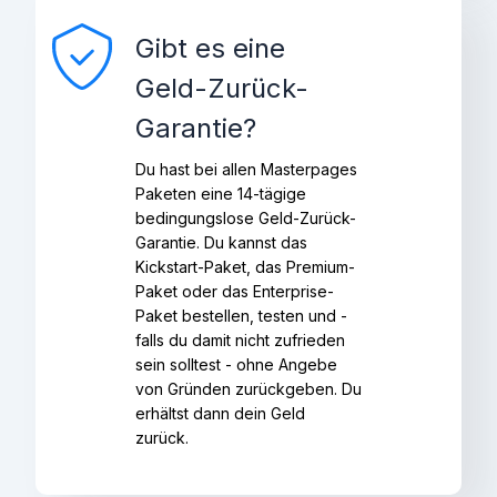
Gibt es eine
Geld-Zurück-
Garantie?
Du hast bei allen Masterpages
Paketen eine 14-tägige
bedingungslose Geld-Zurück-
Garantie. Du kannst das
Kickstart-Paket, das Premium-
Paket oder das Enterprise-
Paket bestellen, testen und -
falls du damit nicht zufrieden
sein solltest - ohne Angebe
von Gründen zurückgeben. Du
erhältst dann dein Geld
zurück.