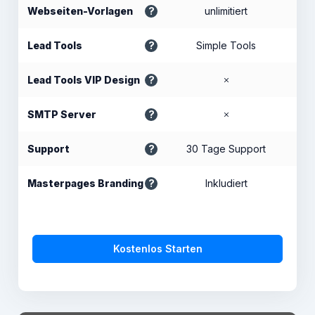
Webseiten-Vorlagen
unlimitiert
Lead Tools
Simple Tools
Lead Tools VIP Design
SMTP Server
Support
30 Tage Support
Masterpages Branding
Inkludiert
Kostenlos Starten