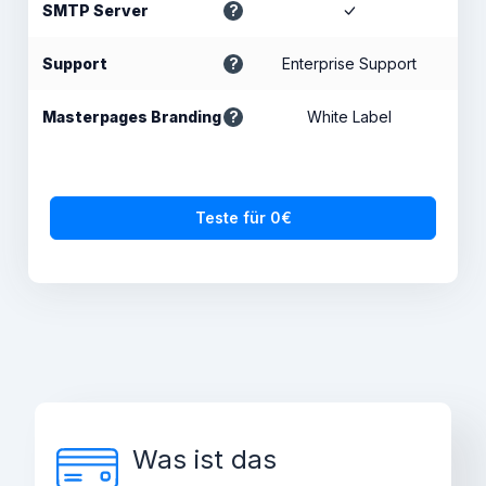
SMTP Server
Support
Enterprise Support
Masterpages Branding
White Label
Teste für 0€
Was ist das