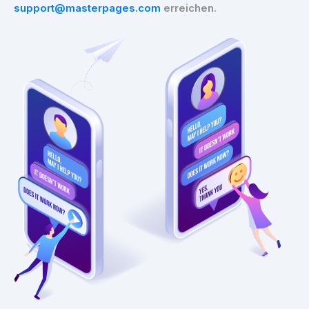
support@masterpages.com
erreichen.