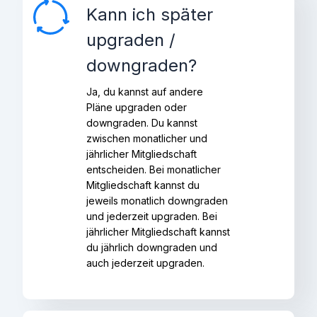
Kann ich später
upgraden /
downgraden?
Ja, du kannst auf andere
Pläne upgraden oder
downgraden. Du kannst
zwischen monatlicher und
jährlicher Mitgliedschaft
entscheiden. Bei monatlicher
Mitgliedschaft kannst du
jeweils monatlich downgraden
und jederzeit upgraden. Bei
jährlicher Mitgliedschaft kannst
du jährlich downgraden und
auch jederzeit upgraden.