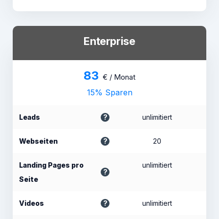
Enterprise
83
€ / Monat
15% Sparen
Leads
unlimitiert
Webseiten
20
Landing Pages pro
unlimitiert
Seite
Videos
unlimitiert