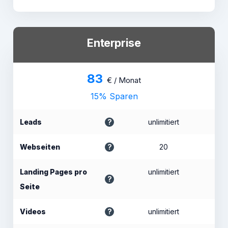
Enterprise
83
€ / Monat
15% Sparen
Leads
unlimitiert
Webseiten
20
Landing Pages pro
unlimitiert
Seite
Videos
unlimitiert