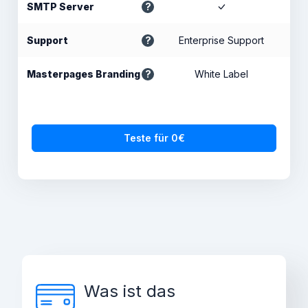
SMTP Server
Support
Enterprise Support
Masterpages Branding
White Label
Teste für 0€
Was ist das