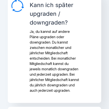
Kann ich später
upgraden /
downgraden?
Ja, du kannst auf andere
Pläne upgraden oder
downgraden. Du kannst
zwischen monatlicher und
jährlicher Mitgliedschaft
entscheiden. Bei monatlicher
Mitgliedschaft kannst du
jeweils monatlich downgraden
und jederzeit upgraden. Bei
jährlicher Mitgliedschaft kannst
du jährlich downgraden und
auch jederzeit upgraden.