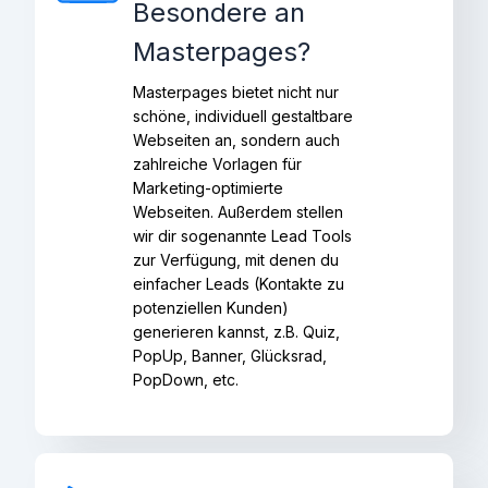
Besondere an
Masterpages?
Masterpages bietet nicht nur
schöne, individuell gestaltbare
Webseiten an, sondern auch
zahlreiche Vorlagen für
Marketing-optimierte
Webseiten. Außerdem stellen
wir dir sogenannte Lead Tools
zur Verfügung, mit denen du
einfacher Leads (Kontakte zu
potenziellen Kunden)
generieren kannst, z.B. Quiz,
PopUp, Banner, Glücksrad,
PopDown, etc.