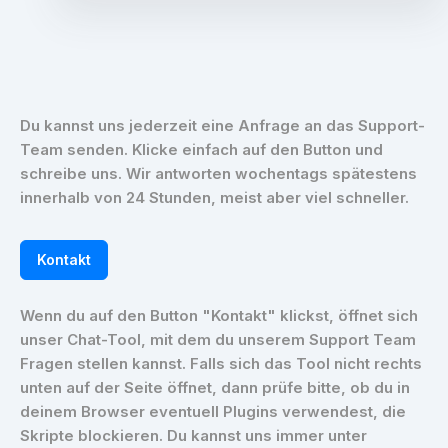
Du kannst uns jederzeit eine Anfrage an das Support-
Team senden. Klicke einfach auf den Button und
schreibe uns. Wir antworten wochentags spätestens
innerhalb von 24 Stunden, meist aber viel schneller.
Kontakt
Wenn du auf den Button "Kontakt" klickst, öffnet sich
unser Chat-Tool, mit dem du unserem Support Team
Fragen stellen kannst. Falls sich das Tool nicht rechts
unten auf der Seite öffnet, dann prüfe bitte, ob du in
deinem Browser eventuell Plugins verwendest, die
Skripte blockieren. Du kannst uns immer unter