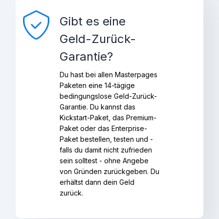
Gibt es eine
Geld-Zurück-
Garantie?
Du hast bei allen Masterpages
Paketen eine 14-tägige
bedingungslose Geld-Zurück-
Garantie. Du kannst das
Kickstart-Paket, das Premium-
Paket oder das Enterprise-
Paket bestellen, testen und -
falls du damit nicht zufrieden
sein solltest - ohne Angebe
von Gründen zurückgeben. Du
erhältst dann dein Geld
zurück.