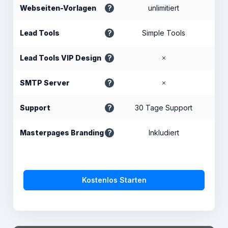
Webseiten-Vorlagen
unlimitiert
Lead Tools
Simple Tools
Lead Tools VIP Design
SMTP Server
Support
30 Tage Support
Masterpages Branding
Inkludiert
Kostenlos Starten