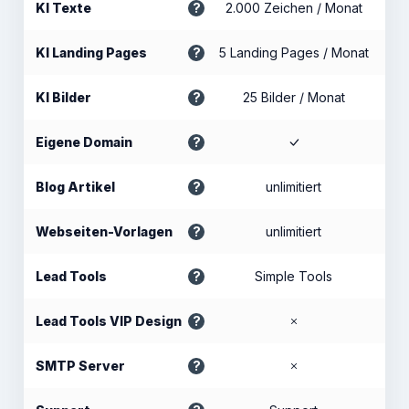
KI Texte
2.000 Zeichen / Monat
KI Landing Pages
5 Landing Pages / Monat
KI Bilder
25 Bilder / Monat
Eigene Domain
Blog Artikel
unlimitiert
Webseiten-Vorlagen
unlimitiert
Lead Tools
Simple Tools
Lead Tools VIP Design
SMTP Server