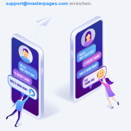
support@masterpages.com
erreichen.